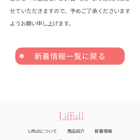
せていただきますので、予めご了承くださいます
ようお願い申し上げます。
新着情報一覧に戻る
Liffullについて
商品紹介
新着情報