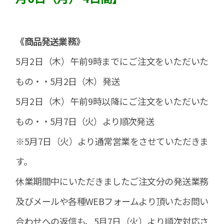
《商品発送業務》
5月2日（木）午前9時までにご注文をいただいた
もの・・5月2日（木）発送
5月2日（木）午前9時以降にご注文をいただいた
もの・・5月7日（火）より順次発送
※5月7日（火）より通常営業をさせていただきま
す。
休業期間中にいただきましたご注文分の発送業務
及びメールや各種WEBフォームより頂いたお問い
合わせへの返信も、5月7日（火）より順次対応さ