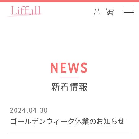
NEWS
新着情報
2024.04.30
ゴールデンウィーク休業のお知らせ