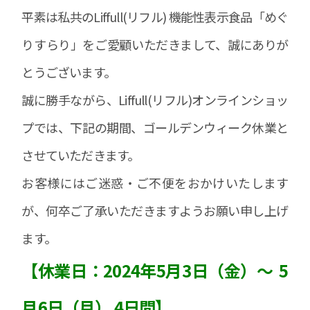
平素は私共のLiffull(リフル) 機能性表示食品「めぐ
りすらり」をご愛顧いただきまして、誠にありが
とうございます。
誠に勝手ながら、Liffull(リフル)オンラインショッ
プでは、下記の期間、ゴールデンウィーク休業と
させていただきます。
お客様にはご迷惑・ご不便をおかけいたします
が、何卒ご了承いただきますようお願い申し上げ
ます。
【休業日：2024年5月3日（金）～ 5
月6日（月） 4日間】