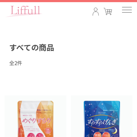
すべての商品
全2件