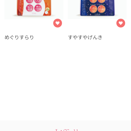
めぐりすらり
すやすやげんき