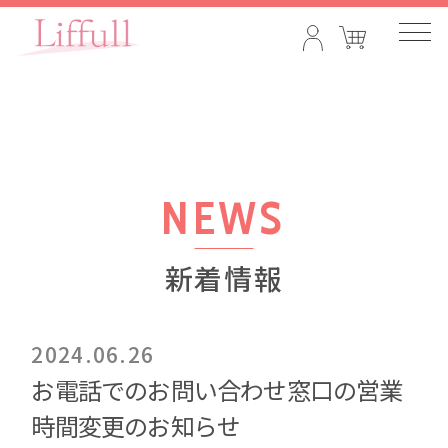
NEWS
新着情報
2024.06.26
お電話でのお問い合わせ窓口の営業
時間変更のお知らせ