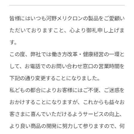
皆様にはいつも河野メリクロンの製品をご愛顧い
ただいておりますこと、心より御礼申し上げま
す。
この度、弊社では働き方改革・健康経営の一環と
して、お電話でのお問い合わせ窓口の営業時間を
下記の通り変更することになりました。
私どもの都合によりお客様にはご不便、ご迷惑を
おかけすることになりますが、これからも益々お
客さまに喜んでいただけるようサービスの向上、
より良い商品の開発に努力して参りますので、何