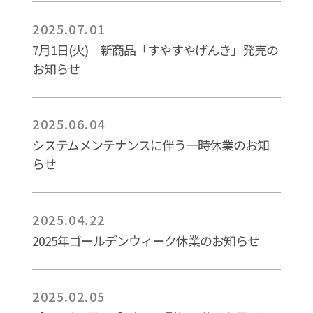
2025.07.01
7月1日(火) 新商品「すやすやげんき」発売の
お知らせ
2025.06.04
システムメンテナンスに伴う一時休業のお知
らせ
2025.04.22
2025年ゴールデンウィーク休業のお知らせ
2025.02.05