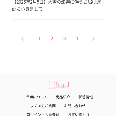
【2025年2月5日】大雪の影響に伴うお届け遅
延につきまして
1
2
3
4
Liffullについて
商品紹介
新着情報
よくあるご質問
お問い合わせ
ログイン・会員登録
お買い物カゴ