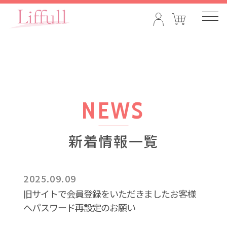
NEWS
新着情報一覧
2025.09.09
旧サイトで会員登録をいただきましたお客様
へパスワード再設定のお願い